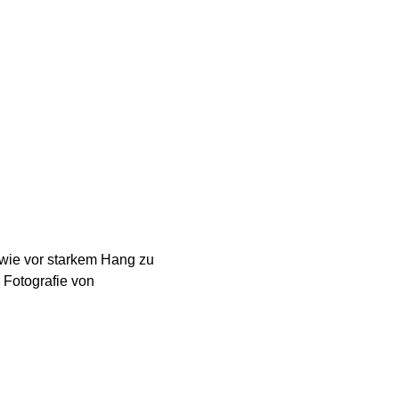
 wie vor starkem Hang zu
Fotografie von